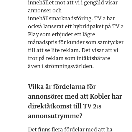
innehållet mot att vi i gengäld visar
annonser och
innehållsmarknadsföring. TV 2 har
också lanserat ett hybridpaket på TV 2
Play som erbjuder ett lägre
månadspris för kunder som samtycker
till att se lite reklam. Det visar att vi
tror på reklam som intäktsbärare
även i strömningsvärlden.
Vilka är fördelarna för
annonsörer med att Kobler har
direktåtkomst till TV 2:s
annonsutrymme?
Det finns flera fördelar med att ha