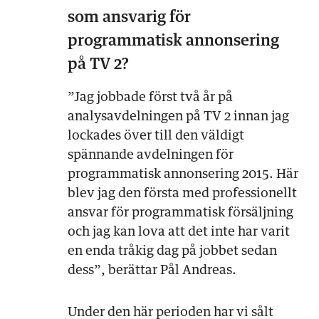
som ansvarig för
programmatisk annonsering
på TV 2?
”Jag jobbade först två år på
analysavdelningen på TV 2 innan jag
lockades över till den väldigt
spännande avdelningen för
programmatisk annonsering 2015. Här
blev jag den första med professionellt
ansvar för programmatisk försäljning
och jag kan lova att det inte har varit
en enda tråkig dag på jobbet sedan
dess”, berättar Pål Andreas.
Under den här perioden har vi sålt