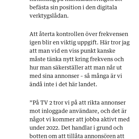
befästa sin position i den digitala
verktygslådan.
Att återta kontrollen över frekvensen
igen blir en viktig uppgift. Här tror jag
att man vid en viss punkt kanske
måste tänka nytt kring frekvens och
hur man säkerställer att man når ut
med sina annonser – så många är vi
ändå inte i det här landet.
”På TV 2 tror vi på att rikta annonser
mot inloggade användare, och det är
något vi kommer att jobba aktivt med
under 2022. Det handlar i grund och
botten om att tillåta annonsören att