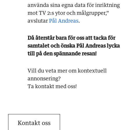
använda sina egna data för inriktning
mot TV 2:s ytor och målgrupper,”
avslutar
Pål Andreas
.
Då återstår bara för oss att tacka för
samtalet och önska Pål Andreas lycka
till på den spännande resan!
Vill du veta mer om kontextuell
annonsering?
Ta kontakt med oss!
Kontakt oss