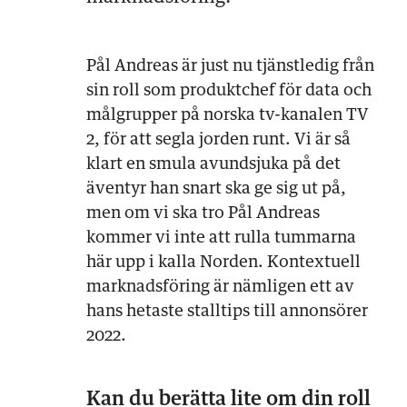
Pål Andreas är just nu tjänstledig från
sin roll som produktchef för data och
målgrupper på norska tv-kanalen TV
2, för att segla jorden runt. Vi är så
klart en smula avundsjuka på det
äventyr han snart ska ge sig ut på,
men om vi ska tro Pål Andreas
kommer vi inte att rulla tummarna
här upp i kalla Norden. Kontextuell
marknadsföring är nämligen ett av
hans hetaste stalltips till annonsörer
2022.
Kan du berätta lite om din roll