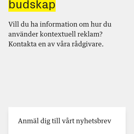
budskap
Vill du ha information om hur du
använder kontextuell reklam?
Kontakta en av våra rådgivare.
Anmäl dig till vårt nyhetsbrev