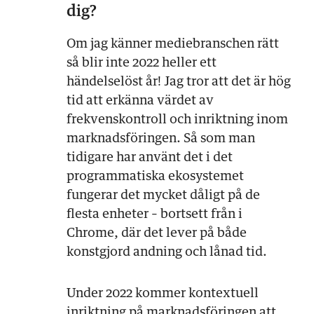
dig?
Om jag känner mediebranschen rätt
så blir inte 2022 heller ett
händelselöst år! Jag tror att det är hög
tid att erkänna värdet av
frekvenskontroll och inriktning inom
marknadsföringen. Så som man
tidigare har använt det i det
programmatiska ekosystemet
fungerar det mycket dåligt på de
flesta enheter – bortsett från i
Chrome, där det lever på både
konstgjord andning och lånad tid.
Under 2022 kommer kontextuell
inriktning på marknadsföringen att