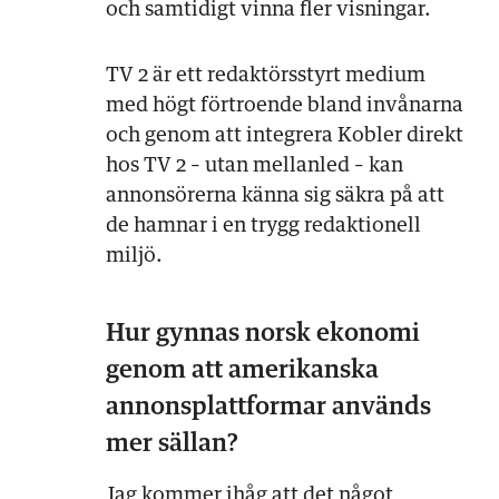
och samtidigt vinna fler visningar.
TV 2 är ett redaktörsstyrt medium
med högt förtroende bland invånarna
och genom att integrera Kobler direkt
hos TV 2 – utan mellanled – kan
annonsörerna känna sig säkra på att
de hamnar i en trygg redaktionell
miljö.
Hur gynnas norsk ekonomi
genom att amerikanska
annonsplattformar används
mer sällan?
Jag kommer ihåg att det något