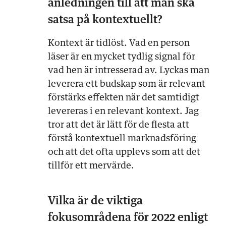
anledningen till att man ska
satsa på kontextuellt?
Kontext är tidlöst. Vad en person
läser är en mycket tydlig signal för
vad hen är intresserad av. Lyckas man
leverera ett budskap som är relevant
förstärks effekten när det samtidigt
levereras i en relevant kontext. Jag
tror att det är lätt för de flesta att
förstå kontextuell marknadsföring
och att det ofta upplevs som att det
tillför ett mervärde.
Vilka är de viktiga
fokusområdena för 2022 enligt