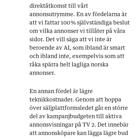
direktåtkomst till vårt
annonsutrymme. En av fördelarna är
att vi fattar 100 % självständiga beslut
om vilka annonser vi tillåter på våra
sidor. Det vill säga att vi inte är
beroende av AI, som ibland är smart
och ibland inte, exempelvis som att
råka spärra helt lagliga norska
annonser.
En annan fördel är lägre
teknikkostnader. Genom att hoppa
över säljplattformsledet går en större
del av kampanjbudgeten till aktiva
annonsvisningar på TV 2. Det innebär
att annonsköpare kan lägga lägre bud