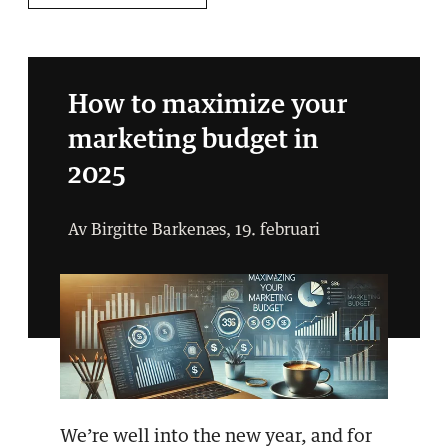
How to maximize your
marketing budget in
2025
Av Birgitte Barkenæs, 19. februari
We’re well into the new year, and for