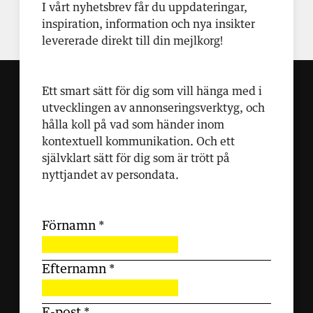
I vårt nyhetsbrev får du uppdateringar,
inspiration, information och nya insikter
levererade direkt till din mejlkorg!
Ett smart sätt för dig som vill hänga med i
utvecklingen av annonseringsverktyg, och
hålla koll på vad som händer inom
kontextuell kommunikation. Och ett
självklart sätt för dig som är trött på
nyttjandet av persondata.
Förnamn
*
Efternamn
*
E-post
*