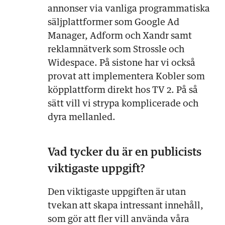
annonser via vanliga programmatiska
säljplattformer som Google Ad
Manager, Adform och Xandr samt
reklamnätverk som Strossle och
Widespace. På sistone har vi också
provat att implementera Kobler som
köpplattform direkt hos TV 2. På så
sätt vill vi strypa komplicerade och
dyra mellanled.
Vad tycker du är en publicists
viktigaste uppgift?
Den viktigaste uppgiften är utan
tvekan att skapa intressant innehåll,
som gör att fler vill använda våra