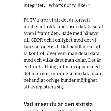
integritet. ”What's not to like?”
På TV 2 tror vi att det är fortsatt
möjligt att rikta annonser databaserat
även i framtiden. Både med hänsyn
till GDPR och i enlighet med det vi
kan stå för etiskt. Det handlar om att
ta kontroll över vem man delar data
med och vilka data man delar. Det är
en förutsättning att vara öppen med
det man gör, informera om data man
behandlar och ge kunder möjlighet
att avregistrera sig.
Vad anser du är den största