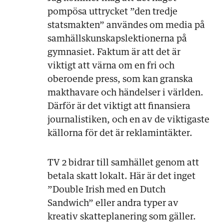
pompösa uttrycket ”den tredje
statsmakten” användes om media på
samhällskunskapslektionerna på
gymnasiet. Faktum är att det är
viktigt att värna om en fri och
oberoende press, som kan granska
makthavare och händelser i världen.
Därför är det viktigt att finansiera
journalistiken, och en av de viktigaste
källorna för det är reklamintäkter.
TV 2 bidrar till samhället genom att
betala skatt lokalt. Här är det inget
”Double Irish med en Dutch
Sandwich” eller andra typer av
kreativ skatteplanering som gäller.