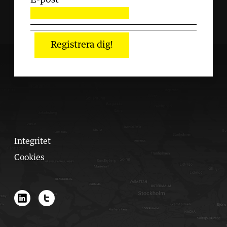
Registrera dig!
Integritet
Cookies