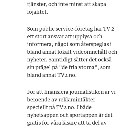
tjänster, och inte minst att skapa
lojalitet.
Som public service-företag har TV 2
ett stort ansvar att upplysa och
informera, något som återspeglas i
bland annat lokalt videoinnehåll och
nyheter. Samtidigt sätter det också
sin prägel på ”de fria ytorna”, som
bland annat TV2.no.
För att finansiera journalistiken är vi
beroende av reklamintäkter –
speciellt på TV2.no. I både
nyhetsappen och sportappen är det
gratis för våra läsare att ta del av