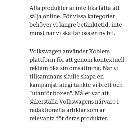
Alla produkter är inte lika lätta att
sälja online. För vissa kategorier
behöver vi längre betänktetid, inte
minst när vi skaffar oss en ny bil.
Volkswagen använder Koblers
plattform för att genom kontextuell
reklam öka sin omsättning. När vi
tillsammans skulle skapa en
kampanjstrategi tänkte vi brett och
"utanför boxen". Målet var att
säkerställa Volkswagens närvaro i
redaktionella artiklar som är
relevanta för deras produkter.