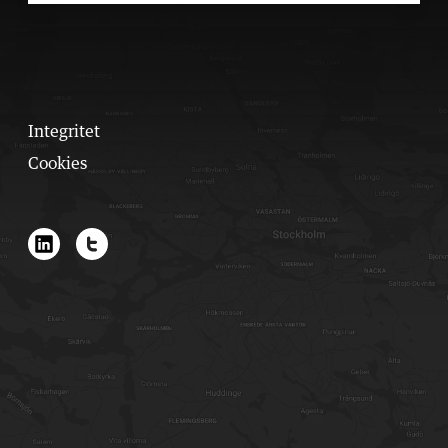
Integritet
Cookies