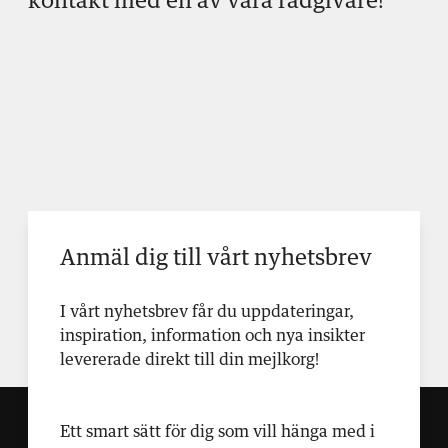
kontakt med en av våra rådgivare!
Anmäl dig till vårt nyhetsbrev
I vårt nyhetsbrev får du uppdateringar,
inspiration, information och nya insikter
levererade direkt till din mejlkorg!
Ett smart sätt för dig som vill hänga med i