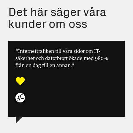
Det här säger våra
kunder om oss
“Internettrafiken till våra sidor om IT-
säkerhet och datorbrott ökade med 980%
från en dag till en annan.”