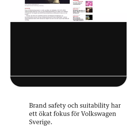
Brand safety och suitability har
ett ökat fokus för Volkswagen
Sverige.