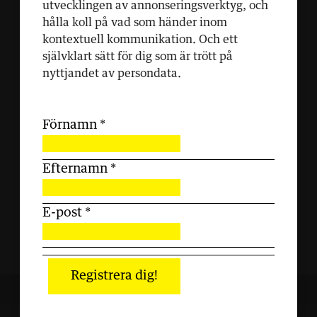
utvecklingen av annonseringsverktyg, och
hålla koll på vad som händer inom
kontextuell kommunikation. Och ett
självklart sätt för dig som är trött på
nyttjandet av persondata.
Förnamn
*
Efternamn
*
E-post
*
Registrera dig!