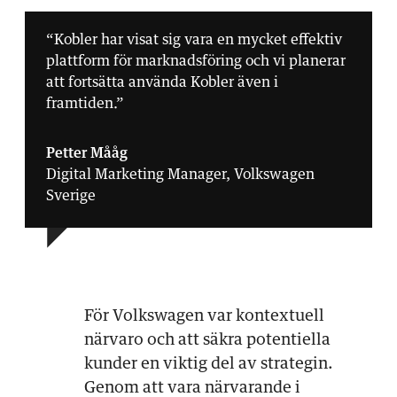
“Kobler har visat sig vara en mycket effektiv
plattform för marknadsföring och vi planerar
att fortsätta använda Kobler även i
framtiden.”
Petter Mååg
Digital Marketing Manager, Volkswagen
Sverige
För Volkswagen var kontextuell
närvaro och att säkra potentiella
kunder en viktig del av strategin.
Genom att vara närvarande i