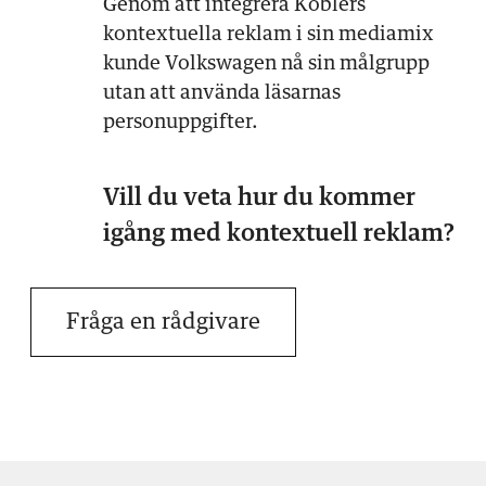
Genom att integrera Koblers
kontextuella reklam i sin mediamix
kunde Volkswagen nå sin målgrupp
utan att använda läsarnas
personuppgifter.
Vill du veta hur du kommer
igång med kontextuell reklam?
Fråga en rådgivare