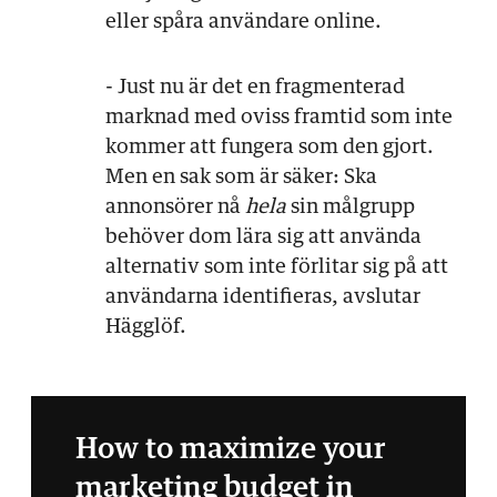
eller spåra användare online.
- Just nu är det en fragmenterad
marknad med oviss framtid som inte
kommer att fungera som den gjort.
Men en sak som är säker: Ska
annonsörer nå
hela
sin målgrupp
behöver dom lära sig att använda
alternativ som inte förlitar sig på att
användarna identifieras, avslutar
Hägglöf.
How to maximize your
marketing budget in