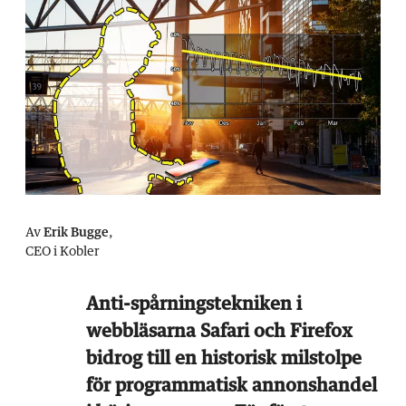
Av
Erik Bugge
,
CEO i Kobler
Anti-spårningstekniken i
webbläsarna Safari och Firefox
bidrog till en historisk milstolpe
för programmatisk annonshandel