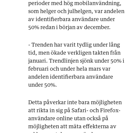
perioder med hög mobilanvändning,
som helger och julhelgen, var andelen
av identifierbara användare under
50% redan i början av december.
- Trenden har varit tydlig under lång
tid, men ökade verkligen takten från
januari. Trendlinjen sjönk under 50% i
februari och under hela mars var
andelen identifierbara användare
under 50%.
Detta påverkar inte bara möjligheten
att rikta in sig på Safari- och Firefox-
användare online utan också på
möjligheten att mäta effekterna av