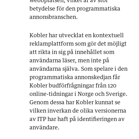
webbplatsen, vilket är av stor
betydelse för den programmatiska
annonsbranschen.
Kobler har utvecklat en kontextuell
reklamplattform som gör det möjligt
att rikta in sig på innehållet som
användarna läser, men inte på
användarna själva. Som spelare i den
programmatiska annonskedjan får
Kobler budförfrågningar från 120
online-tidningar i Norge och Sverige.
Genom dessa har Kobler kunnat se
vilken inverkan de olika versionerna
av ITP har haft på identifieringen av
användare.