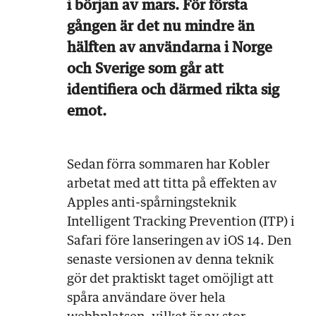
i början av mars. För första
gången är det nu mindre än
hälften av användarna i Norge
och Sverige som går att
identifiera och därmed rikta sig
emot.
Sedan förra sommaren har Kobler
arbetat med att titta på effekten av
Apples anti-spårningsteknik
Intelligent Tracking Prevention (ITP) i
Safari före lanseringen av iOS 14. Den
senaste versionen av denna teknik
gör det praktiskt taget omöjligt att
spåra användare över hela