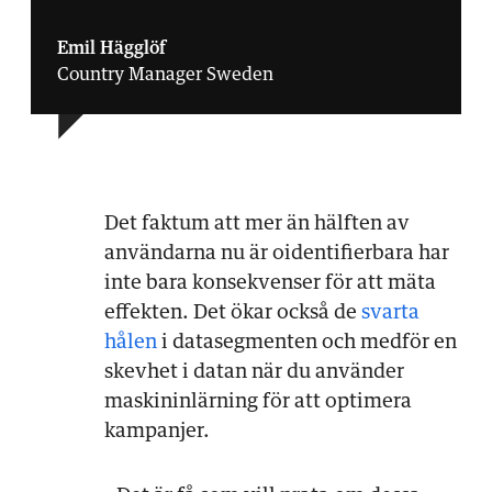
Emil Hägglöf
Country Manager Sweden
Det faktum att mer än hälften av
användarna nu är oidentifierbara har
inte bara konsekvenser för att mäta
effekten. Det ökar också de
svarta
hålen
i datasegmenten och medför en
skevhet i datan när du använder
maskininlärning för att optimera
kampanjer.