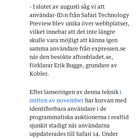
- I slutet av augusti såg vi att
användar-ID:n från Safari Technology
Preview blev unika över webbplatser,
vilket innebar att det inte längre
skulle vara möjligt att känna igen
samma användare från expressen.se
när den besökte aftonbladet.se,
förklarar Erik Bugge, grundare av
Kobler.
Efter lanseringen av denna teknik
i
mitten av november
har kurvan med
identifierbara användare i de
programmatiska auktionerna i realtid
sjunkit stadigt när användarna
uppdaterades till Safari 14. Under