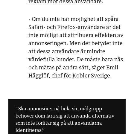
reklam mot dessa användare.
- Om du inte har möjlighet att spåra
Safari- och Firefox-användare är det
inte möjligt att attribuera effekten av
annonseringen. Men det betyder inte
att dessa användare är mindre
värdefulla kunder. De måste bara nås
och mätas på andra sätt, säger Emil
Hägglöf, chef för Kobler Sverige.
“Ska annonsörer nå hela sin målgrupp
behöver dom lära sig att använda alternativ
som inte förlitar sig på att användarna
identifieras.”