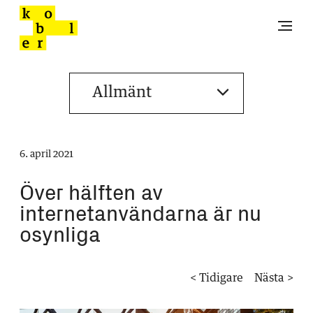
6. april 2021
Över hälften av
internetanvändarna är nu
osynliga
< Tidigare
Nästa >