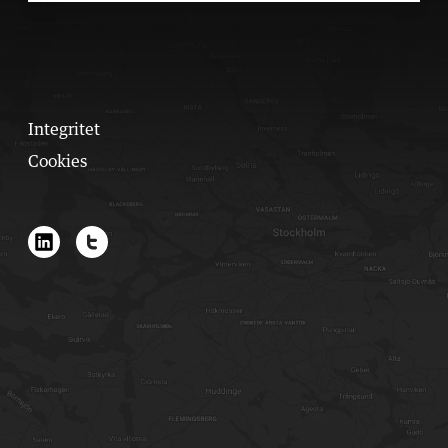
Integritet
Cookies