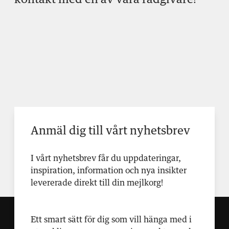
kontakt med en av våra rådgivare!
Anmäl dig till vårt nyhetsbrev
I vårt nyhetsbrev får du uppdateringar,
inspiration, information och nya insikter
levererade direkt till din mejlkorg!
Ett smart sätt för dig som vill hänga med i