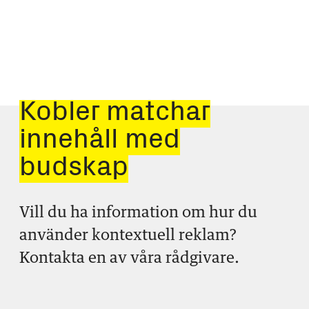
Kobler matchar
innehåll med
budskap
Vill du ha information om hur du
använder kontextuell reklam?
Kontakta en av våra rådgivare.