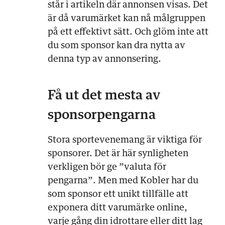
står i artikeln där annonsen visas. Det
är då varumärket kan nå målgruppen
på ett effektivt sätt. Och glöm inte att
du som sponsor kan dra nytta av
denna typ av annonsering.
Få ut det mesta av
sponsorpengarna
Stora sportevenemang är viktiga för
sponsorer. Det är här synligheten
verkligen bör ge ”valuta för
pengarna”. Men med Kobler har du
som sponsor ett unikt tillfälle att
exponera ditt varumärke online,
varje gång din idrottare eller ditt lag