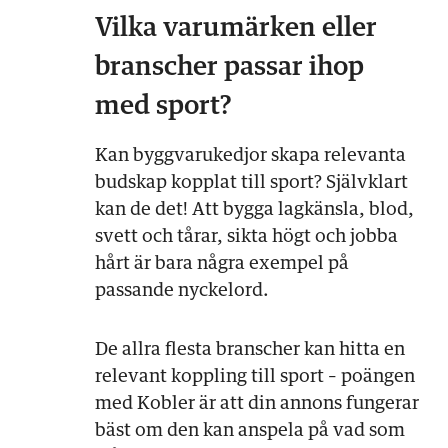
Vilka varumärken eller
branscher passar ihop
med sport?
Kan byggvarukedjor skapa relevanta
budskap kopplat till sport? Självklart
kan de det! Att bygga lagkänsla, blod,
svett och tårar, sikta högt och jobba
hårt är bara några exempel på
passande nyckelord.
De allra flesta branscher kan hitta en
relevant koppling till sport – poängen
med Kobler är att din annons fungerar
bäst om den kan anspela på vad som