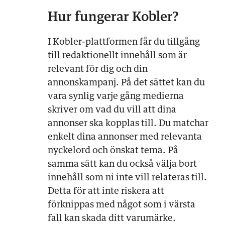
Hur fungerar Kobler?
I Kobler-plattformen får du tillgång
till redaktionellt innehåll som är
relevant för dig och din
annonskampanj. På det sättet kan du
vara synlig varje gång medierna
skriver om vad du vill att dina
annonser ska kopplas till. Du matchar
enkelt dina annonser med relevanta
nyckelord och önskat tema. På
samma sätt kan du också välja bort
innehåll som ni inte vill relateras till.
Detta för att inte riskera att
förknippas med något som i värsta
fall kan skada ditt varumärke.