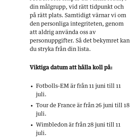
din målgrupp, vid rätt tidpunkt och
på rätt plats. Samtidigt värnar vi om
den personliga integriteten, genom
att aldrig använda oss av
personuppgifter. Så det bekymret kan
du stryka från din lista.
Viktiga datum att hålla koll på:
Fotbolls-EM är från 11 juni till 11
juli.
Tour de France är från 26 juni till 18
juli.
Wimbledon är från 28 juni till 11
juli.