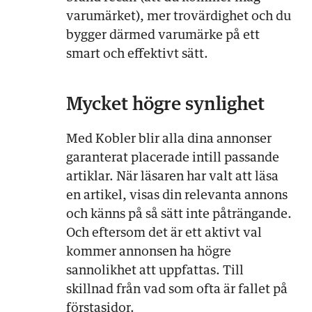
varumärket), mer trovärdighet och du
bygger därmed varumärke på ett
smart och effektivt sätt.
Mycket högre synlighet
Med Kobler blir alla dina annonser
garanterat placerade intill passande
artiklar. När läsaren har valt att läsa
en artikel, visas din relevanta annons
och känns på så sätt inte påträngande.
Och eftersom det är ett aktivt val
kommer annonsen ha högre
sannolikhet att uppfattas. Till
skillnad från vad som ofta är fallet på
förstasidor.