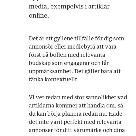
media, exempelvis i artiklar
online.
Det är ett gyllene tillfälle för dig som
annonsör eller mediebyrå att vara
först på bollen med relevanta
budskap som engagerar och får
uppmärksamhet. Det gäller bara att
tänka kontextuellt.
Vi vet redan med stor sannolikhet vad
artiklarna kommer att handla om, så
du kan börja planera redan nu. Hade
det inte varit perfekt med relevanta
annonser för ditt varumärke och dina