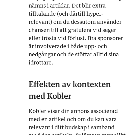
nämns i artiklar. Det blir extra
tilltalande (och därtill hyper-
relevant) om du dessutom använder
chansen till att gratulera vid seger
eller trösta vid förlust. Bra sponsorer
är involverade i både upp- och
nedgångar och de stöttar alltid sina
idrottare.
Effekten av kontexten
med Kobler
Kobler visar din annons associerad
med en artikel och om du kan vara
relevant i ditt budskap i samband