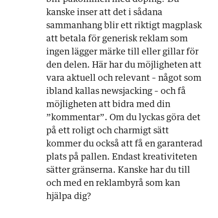
kanske inser att det i sådana
sammanhang blir ett riktigt magplask
att betala för generisk reklam som
ingen lägger märke till eller gillar för
den delen. Här har du möjligheten att
vara aktuell och relevant – något som
ibland kallas newsjacking – och få
möjligheten att bidra med din
”kommentar”. Om du lyckas göra det
på ett roligt och charmigt sätt
kommer du också att få en garanterad
plats på pallen. Endast kreativiteten
sätter gränserna. Kanske har du till
och med en reklambyrå som kan
hjälpa dig?