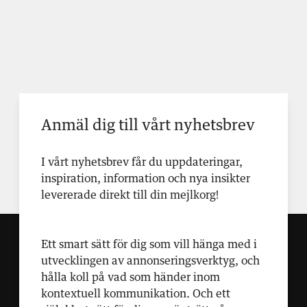
Anmäl dig till vårt nyhetsbrev
I vårt nyhetsbrev får du uppdateringar,
inspiration, information och nya insikter
levererade direkt till din mejlkorg!
Ett smart sätt för dig som vill hänga med i
utvecklingen av annonseringsverktyg, och
hålla koll på vad som händer inom
kontextuell kommunikation. Och ett