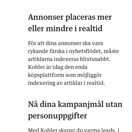
Annonser placeras mer
eller mindre i realtid
För att dina annonser ska vara
rykande färska i nyhetsflödet, måste
artiklarna indexeras blixtsnabbt.
Kobler är idag den enda
köpsplattform som möjliggör
indexering av artiklar i realtid.
Nå dina kampanjmål utan
personuppgifter
Med Kobler skapar du varma leads, i